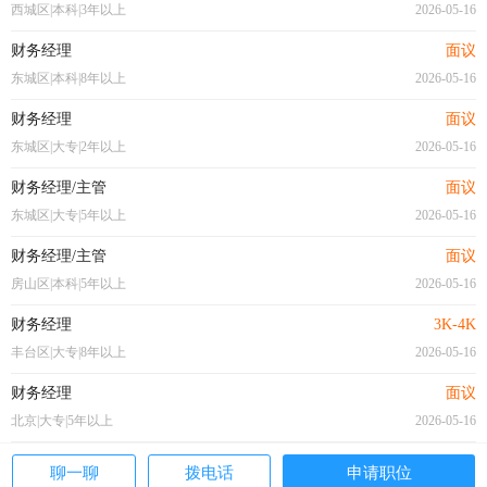
西城区|本科|3年以上
2026-05-16
财务经理
面议
东城区|本科|8年以上
2026-05-16
财务经理
面议
东城区|大专|2年以上
2026-05-16
财务经理/主管
面议
东城区|大专|5年以上
2026-05-16
财务经理/主管
面议
房山区|本科|5年以上
2026-05-16
财务经理
3K-4K
丰台区|大专|8年以上
2026-05-16
财务经理
面议
北京|大专|5年以上
2026-05-16
聊一聊
拨电话
申请职位