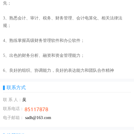
先；
3、熟悉会计、审计、税务、财务管理、会计电算化、相关法律法
规；
4、熟练掌握高级财务管理软件和办公软件；
5、出色的财务分析、融资和资金管理能力；
6、良好的组织、协调能力，良好的表达能力和团队合作精神
联系方式
联 系 人：
吴
联系电话：
电子邮箱：
sadh@163.com