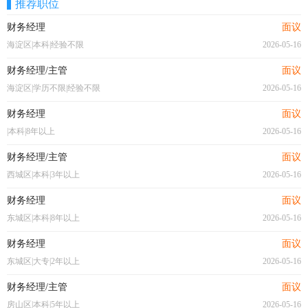
推荐职位
财务经理
面议
海淀区|本科|经验不限
2026-05-16
财务经理/主管
面议
海淀区|学历不限|经验不限
2026-05-16
财务经理
面议
|本科|8年以上
2026-05-16
财务经理/主管
面议
西城区|本科|3年以上
2026-05-16
财务经理
面议
东城区|本科|8年以上
2026-05-16
财务经理
面议
东城区|大专|2年以上
2026-05-16
财务经理/主管
面议
房山区|本科|5年以上
2026-05-16