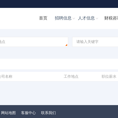
首页
招聘信息
人才信息
财税咨
地点
公司名称
工作地点
职位薪水
网站地图
客服中心
联系我们