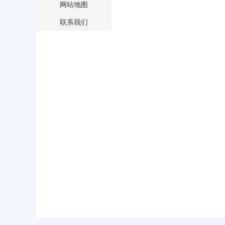
网站地图
联系我们