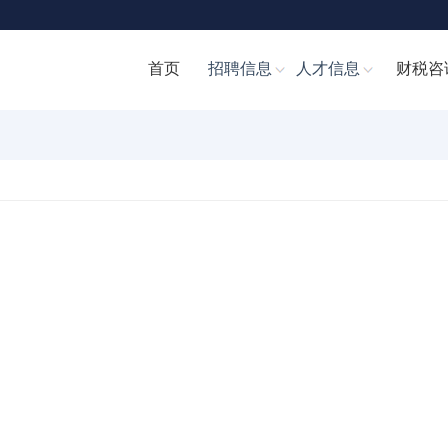
首页
招聘信息
人才信息
财税咨