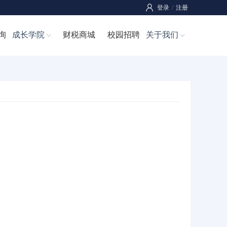
登录
/
注册
询
成长学院
财税商城
校园招聘
关于我们