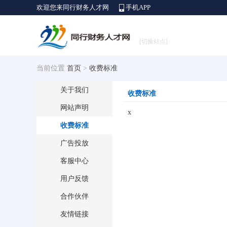
欢迎您来同行财务人才网
手机APP
[切换站点]
当前位置
首页
>
收费标准
关于我们
收费标准
网站声明
x
收费标准
广告投放
客服中心
用户反馈
合作伙伴
友情链接