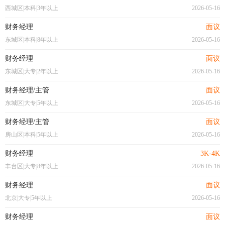
西城区|本科|3年以上
2026-05-16
财务经理
面议
东城区|本科|8年以上
2026-05-16
财务经理
面议
东城区|大专|2年以上
2026-05-16
财务经理/主管
面议
东城区|大专|5年以上
2026-05-16
财务经理/主管
面议
房山区|本科|5年以上
2026-05-16
财务经理
3K-4K
丰台区|大专|8年以上
2026-05-16
财务经理
面议
北京|大专|5年以上
2026-05-16
财务经理
面议