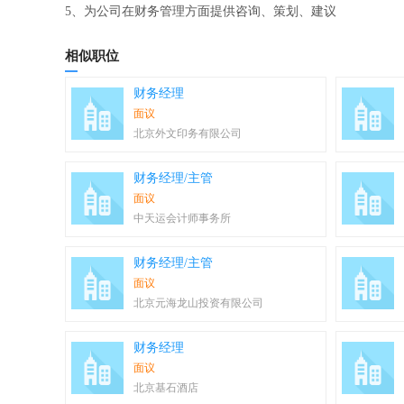
5、为公司在财务管理方面提供咨询、策划、建议
相似职位
财务经理
面议
北京外文印务有限公司
财务经理/主管
面议
中天运会计师事务所
财务经理/主管
面议
北京元海龙山投资有限公司
财务经理
面议
北京基石酒店