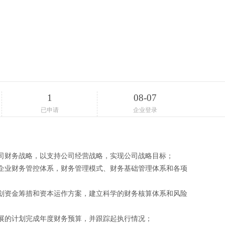
1
08-07
已申请
企业登录
公司财务战略，以支持公司经营战略，实现公司战略目标；
企业财务管控体系，财务管理模式、财务基础管理体系和各项
划资金筹措和资本运作方案，建立科学的财务核算体系和风险
发展的计划完成年度财务预算，并跟踪起执行情况；