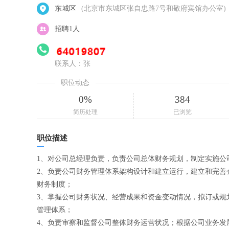
东城区
(北京市东城区张自忠路7号和敬府宾馆办公室)
招聘1人
联系人：张
职位动态
0%
384
简历处理
已浏览
职位描述
1、对公司总经理负责，负责公司总体财务规划，制定实施
2、负责公司财务管理体系架构设计和建立运行，建立和完善
财务制度；
3、掌握公司财务状况、经营成果和资金变动情况，拟订或规
管理体系；
4、负责审察和监督公司整体财务运营状况；根据公司业务