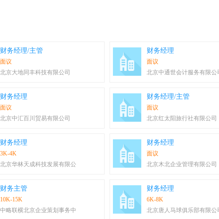
财务经理/主管
财务经理
面议
面议
北京大地同丰科技有限公司
北京中通世会计服务有限公
财务经理
财务经理/主管
面议
面议
北京中汇百川贸易有限公司
北京红太阳旅行社有限公司
财务经理
财务经理
3K-4K
面议
北京华林天成科技发展有限公
北京木北企业管理有限公司
财务主管
财务经理
10K-15K
6K-8K
中略联横北京企业策划事务中
北京唐人马球俱乐部有限公