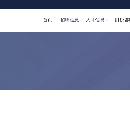
首页
招聘信息
人才信息
财税咨