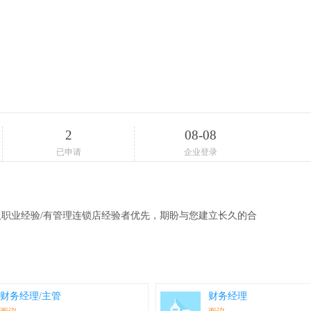
2
08-08
已申请
企业登录
职业经验/有管理连锁店经验者优先，期盼与您建立长久的合
财务经理/主管
财务经理