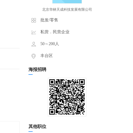
北京华林天成科技发展有限公司
批发/零售
私营．民营企业
50～200人
丰台区
海报招聘
其他职位