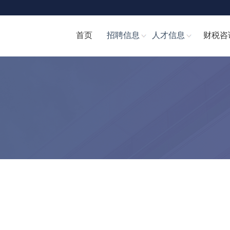
首页
招聘信息
人才信息
财税咨