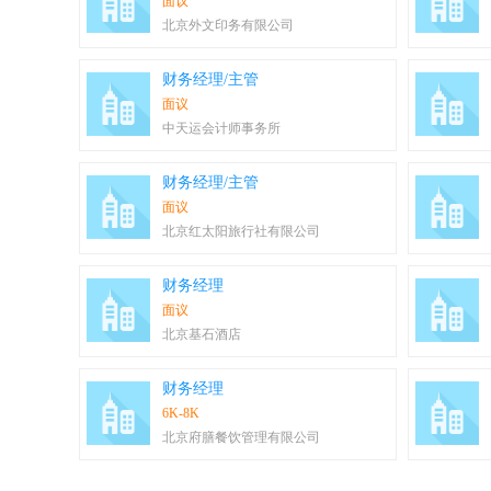
面议
北京外文印务有限公司
财务经理/主管
面议
中天运会计师事务所
财务经理/主管
面议
北京红太阳旅行社有限公司
财务经理
面议
北京基石酒店
财务经理
6K-8K
北京府膳餐饮管理有限公司