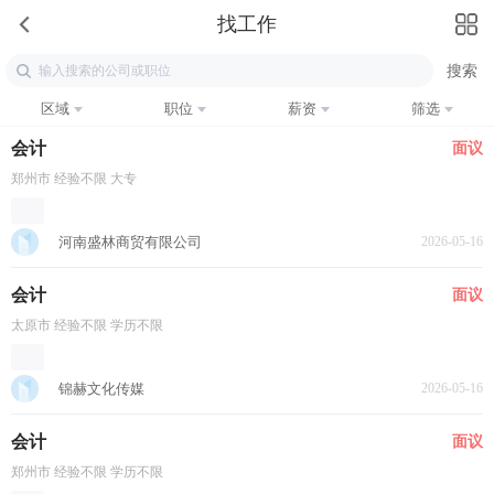
找工作
区域
职位
薪资
筛选
会计
面议
郑州市 经验不限 大专
河南盛林商贸有限公司
2026-05-16
会计
面议
太原市 经验不限 学历不限
锦赫文化传媒
2026-05-16
会计
面议
郑州市 经验不限 学历不限