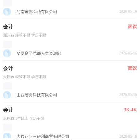
河南宏都医药有限公司
2026-05-16
会计
面议
郑州市 经验不限 学历不限
华夏良子总部人力资源部
2026-05-16
会计
面议
太原市 经验不限 学历不限
山西宏舟科技有限公司
2026-05-16
会计
3K-4K
太原市 5年以上 学历不限
太原正阳三得利商贸有限公司
2026-05-16