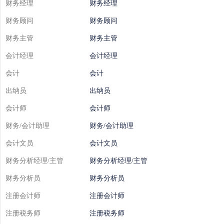
财务经理
财务经理
财务顾问
财务顾问
财务主管
财务主管
会计经理
会计经理
会计
会计
出纳员
出纳员
会计师
会计师
财务/会计助理
财务/会计助理
会计文员
会计文员
财务分析经理/主管
财务分析经理/主管
财务分析员
财务分析员
注册会计师
注册会计师
注册税务师
注册税务师