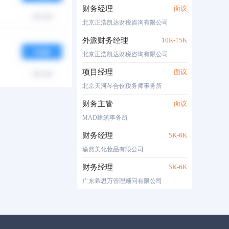
财务经理
面议
北京正浩凯达财税咨询有限公司
外派财务经理
10K-15K
北京正浩凯达财税咨询有限公司
项目经理
面议
北京天河琴合伙税务师事务所
财务主管
面议
MAD建筑事务所
财务经理
5K-6K
瑜然美化妆品有限公司
财务经理
5K-6K
广东希思万管理顾问有限公司