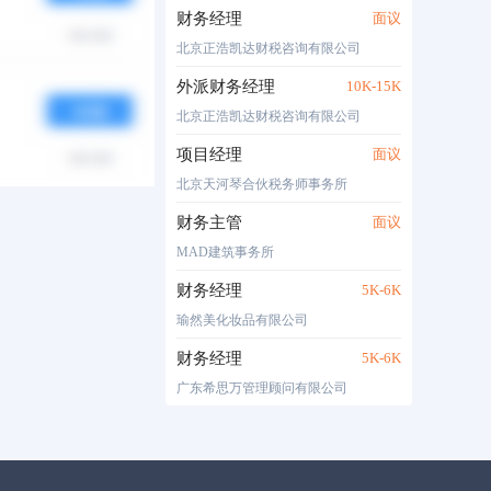
财务经理
面议
北京正浩凯达财税咨询有限公司
外派财务经理
10K-15K
北京正浩凯达财税咨询有限公司
项目经理
面议
北京天河琴合伙税务师事务所
财务主管
面议
MAD建筑事务所
财务经理
5K-6K
瑜然美化妆品有限公司
财务经理
5K-6K
广东希思万管理顾问有限公司