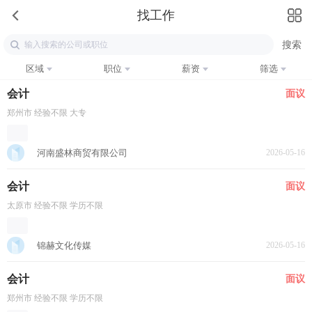
找工作
区域
职位
薪资
筛选
会计
面议
郑州市 经验不限 大专
河南盛林商贸有限公司
2026-05-16
会计
面议
太原市 经验不限 学历不限
锦赫文化传媒
2026-05-16
会计
面议
郑州市 经验不限 学历不限