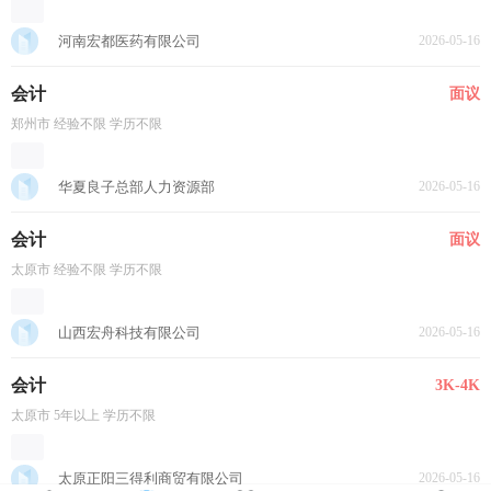
河南宏都医药有限公司
2026-05-16
会计
面议
郑州市 经验不限 学历不限
华夏良子总部人力资源部
2026-05-16
会计
面议
太原市 经验不限 学历不限
山西宏舟科技有限公司
2026-05-16
会计
3K-4K
太原市 5年以上 学历不限
太原正阳三得利商贸有限公司
2026-05-16