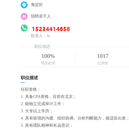
海淀区
招聘若干人
联系人：hr
职位动态
100%
1017
简历处理
已浏览
职位描述
任职资格：
1. 具备CPA资格，目前在北京；
2. 能独立完成审计工作；
3. 大专以上学历；
4. 具有较强的沟通、组织协调、分析判断能力，能适应出差
5. 具有团队精神和长远意识；