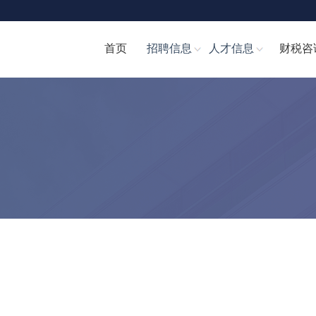
首页
招聘信息
人才信息
财税咨