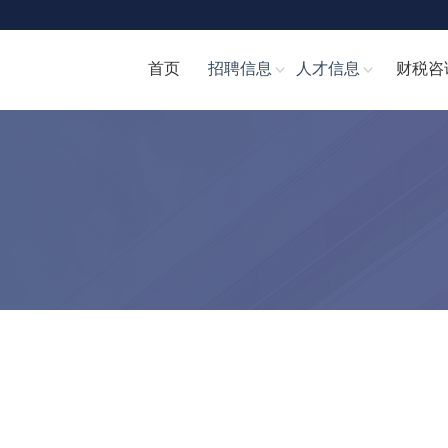
首页
招聘信息
人才信息
财税咨