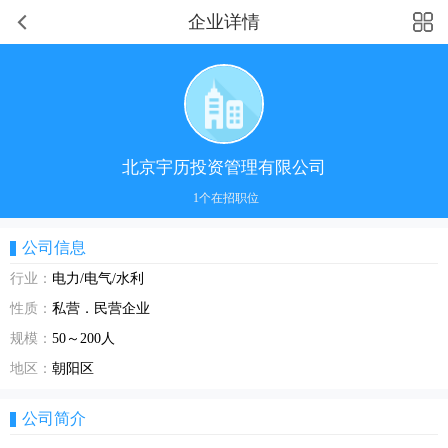
企业详情
北京宇历投资管理有限公司
1个在招职位
公司信息
行业：
电力/电气/水利
性质：
私营．民营企业
规模：
50～200人
地区：
朝阳区
公司简介