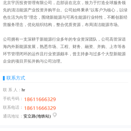
北京宇历投资管理有限公司，总部设在北京，致力于打造全球服务领
先的清洁能源产业投资并购平台。公司始终秉承“以客户为核心，以绿
色生活为向导”理念，围绕新能源与可再生能源行业特性，不断创新经
营服务理念，优化组织结构，整合优质资源，布局清洁能源市场。
公司拥有一支深耕于新能源行业多年的专业资深团队，公司高管深谙
海内外新能源发展，熟悉市场、工程、财务、融资、并购、上市等各
环节管理闭环的运作且行业资源颇丰，曾主持参与过多个大型新能源
企业的项目开拓并购与公司治理。
联系方式
联 系 人：
hr
手机号码：
联系电话：
通讯地址：
安立路(地铁站)