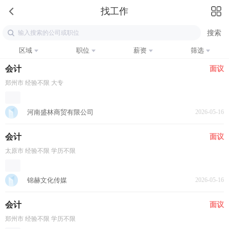
找工作
区域
职位
薪资
筛选
会计
面议
郑州市 经验不限 大专
河南盛林商贸有限公司
2026-05-16
会计
面议
太原市 经验不限 学历不限
锦赫文化传媒
2026-05-16
会计
面议
郑州市 经验不限 学历不限