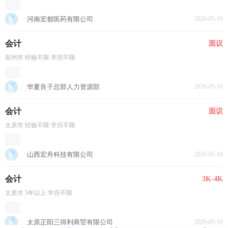
河南宏都医药有限公司
2026-05-16
会计
面议
郑州市 经验不限 学历不限
华夏良子总部人力资源部
2026-05-16
会计
面议
太原市 经验不限 学历不限
山西宏舟科技有限公司
2026-05-16
会计
3K-4K
太原市 5年以上 学历不限
太原正阳三得利商贸有限公司
2026-05-16