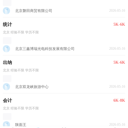
北京磐田商贸有限公司
2026-05-16
统计
5K-6K
北京 经验不限 学历不限
北京三鑫博瑞光电科技发展有限公司
2026-05-16
出纳
5K-6K
北京 经验不限 学历不限
北京双龙峡旅游中心
2026-05-16
会计
6K-8K
北京 经验不限 学历不限
陕面王
2026-05-16