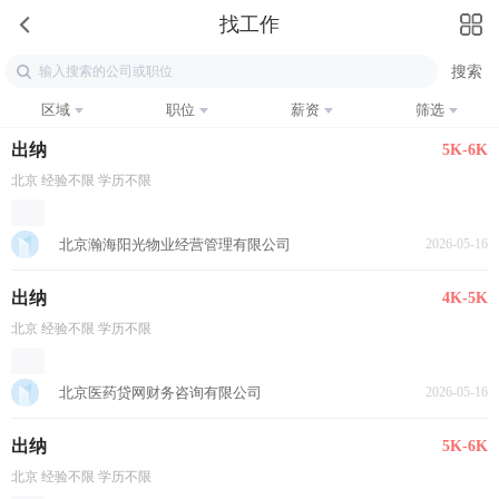
找工作
区域
职位
薪资
筛选
出纳
5K-6K
北京 经验不限 学历不限
北京瀚海阳光物业经营管理有限公司
2026-05-16
出纳
4K-5K
北京 经验不限 学历不限
北京医药贷网财务咨询有限公司
2026-05-16
出纳
5K-6K
北京 经验不限 学历不限