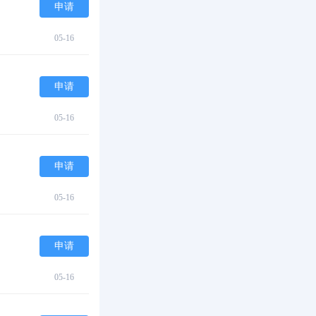
申请
05-16
申请
05-16
申请
05-16
申请
05-16