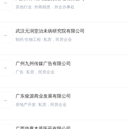
其他行业
|
外商独资．外企办事处
武汉元润堂治未病研究院有限公司
制药/生物工程
|
私营．民营企业
广州九州传媒广告有限公司
广告
|
私营．民营企业
广东俊源商业发展有限公司
房地产开发
|
私营．民营企业
广西华夏本草医药有限公司