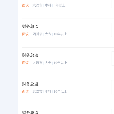
面议
武汉市
|
本科
|
8年以上
财务总监
面议
四川省
|
大专
|
10年以上
财务总监
面议
太原市
|
大专
|
10年以上
财务总监
面议
武汉市
|
本科
|
10年以上
财务总监