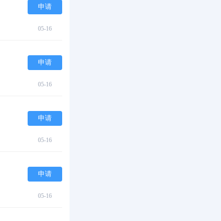
申请
05-16
申请
05-16
申请
05-16
申请
05-16