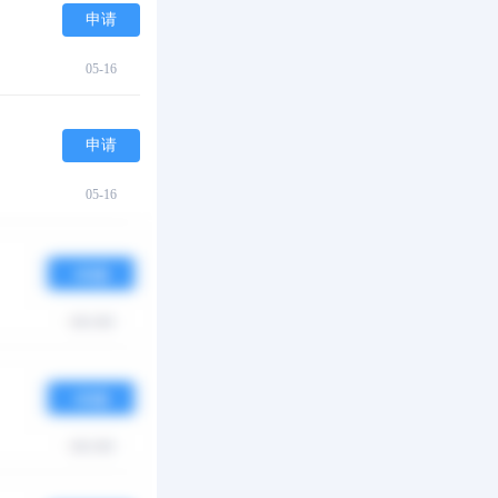
申请
05-16
申请
05-16
申请
05-16
申请
05-16