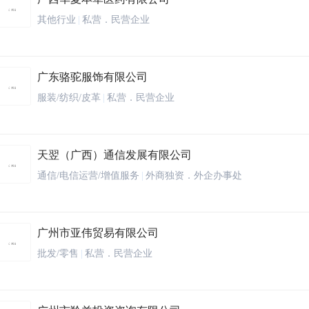
其他行业
|
私营．民营企业
广东骆驼服饰有限公司
服装/纺织/皮革
|
私营．民营企业
天翌（广西）通信发展有限公司
通信/电信运营/增值服务
|
外商独资．外企办事处
广州市亚伟贸易有限公司
批发/零售
|
私营．民营企业