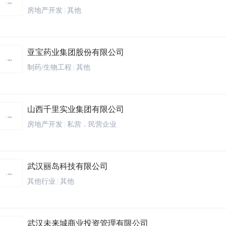
房地产开发
|
其他
亚宝药业集团股份有限公司
制药/生物工程
|
其他
山西千里实业集团有限公司
房地产开发
|
私营．民营企业
武汉丽岛科技有限公司
其他行业
|
其他
武汉未来城商业投资管理有限公司