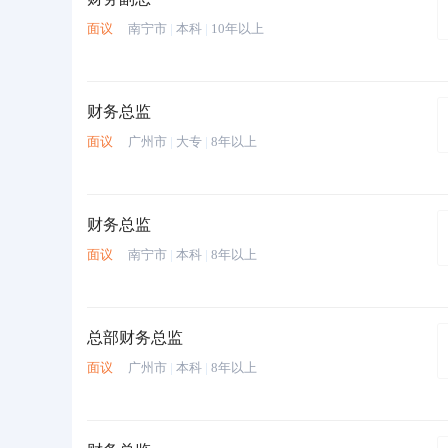
面议
南宁市
|
本科
|
10年以上
财务总监
面议
广州市
|
大专
|
8年以上
财务总监
面议
南宁市
|
本科
|
8年以上
总部财务总监
面议
广州市
|
本科
|
8年以上