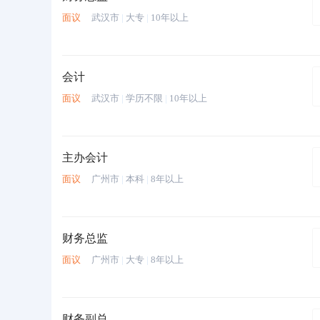
面议
武汉市
|
大专
|
10年以上
会计
面议
武汉市
|
学历不限
|
10年以上
主办会计
面议
广州市
|
本科
|
8年以上
财务总监
面议
广州市
|
大专
|
8年以上
财务副总