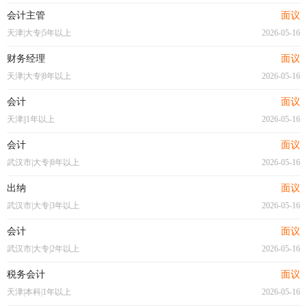
会计主管
面议
天津|大专|5年以上
2026-05-16
财务经理
面议
天津|大专|8年以上
2026-05-16
会计
面议
天津||1年以上
2026-05-16
会计
面议
武汉市|大专|8年以上
2026-05-16
出纳
面议
武汉市|大专|3年以上
2026-05-16
会计
面议
武汉市|大专|2年以上
2026-05-16
税务会计
面议
天津|本科|1年以上
2026-05-16