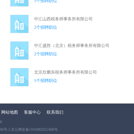
1个招聘职位
中汇山西税务师事务所有限公司
2个招聘职位
中汇盛胜（北京）税务师事务所有限公司
2个招聘职位
北京欣鹏东税务师事务所有限公司
1个招聘职位
网站地图
客服中心
联系我们
9
866号-2 京公网安备11010802022408号