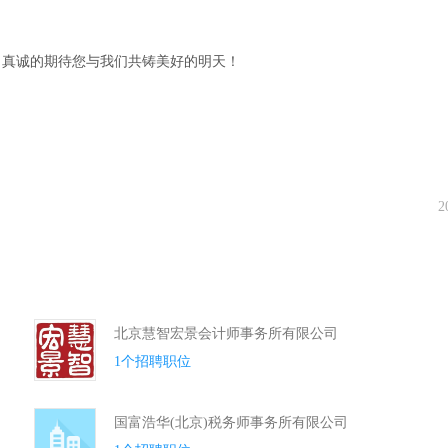
，真诚的期待您与我们共铸美好的明天！
2
北京慧智宏景会计师事务所有限公司
1个招聘职位
国富浩华(北京)税务师事务所有限公司