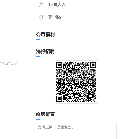
1000人以上
朝阳区
公司福利
海报招聘
026-05-16
给我留言