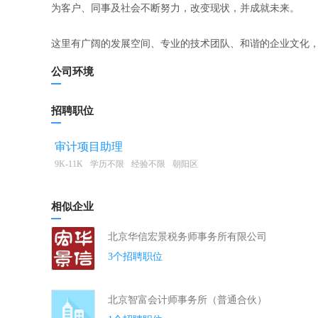
为客户、同事及社会不断努力，改变现状，并成就未来。
这里有广阔的发展空间、专业的技术团队、和谐的企业文化
公司环境
招聘职位
审计项目助理
9K-11K
学历不限
经验不限
朝阳区
相似企业
北京华信宏景税务师事务所有限公司
3个招聘职位
北京智富会计师事务所（普通合伙）