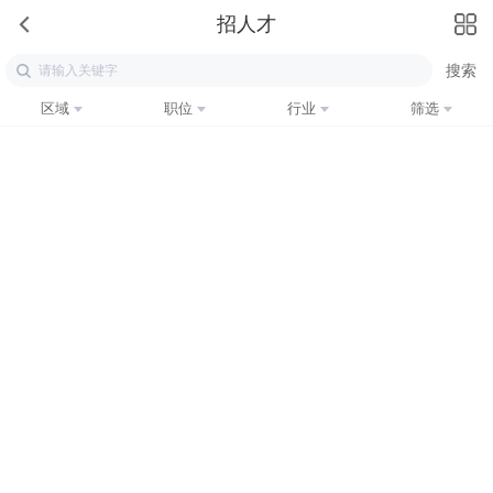
招人才
区域
职位
行业
筛选