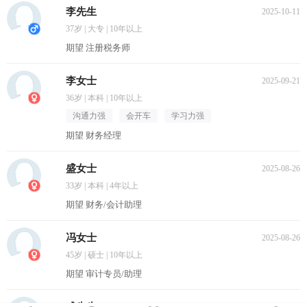
李先生
2025-10-11
37岁 | 大专 | 10年以上
期望 注册税务师
李女士
2025-09-21
36岁 | 本科 | 10年以上
沟通力强
会开车
学习力强
期望 财务经理
盛女士
2025-08-26
33岁 | 本科 | 4年以上
期望 财务/会计助理
冯女士
2025-08-26
45岁 | 硕士 | 10年以上
期望 审计专员/助理