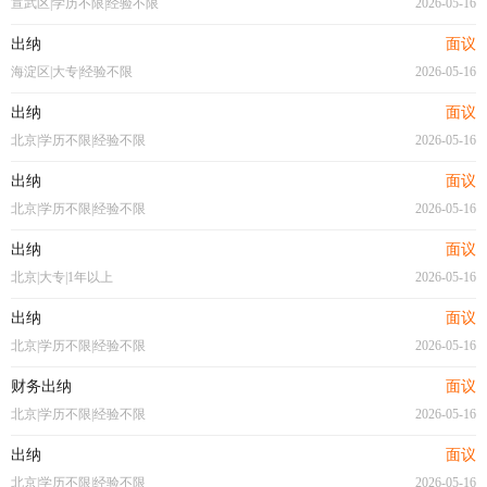
宣武区|学历不限|经验不限
2026-05-16
出纳
面议
海淀区|大专|经验不限
2026-05-16
出纳
面议
北京|学历不限|经验不限
2026-05-16
出纳
面议
北京|学历不限|经验不限
2026-05-16
出纳
面议
北京|大专|1年以上
2026-05-16
出纳
面议
北京|学历不限|经验不限
2026-05-16
财务出纳
面议
北京|学历不限|经验不限
2026-05-16
出纳
面议
北京|学历不限|经验不限
2026-05-16