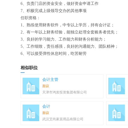
6、负责门店的资金安全，做好资金申请工作
7、积极完成上级领导交办的其他事项
任职资格：
1、熟练使用财务软件，中专以上学历，持有会计证；
2、有一年以上财务经验，能独立处理全套账务者优先；
3、良好的学习能力、工作能力和财务分析能力；
5、工作细致，责任感强，良好的沟通能力、团队精神；
6、可以接受弹性休息时间，吃苦耐劳
相似职位
会计主管
面议
天津市鸿发投资集团有限公司
会计
面议
武汉艾尚家居用品有限公司