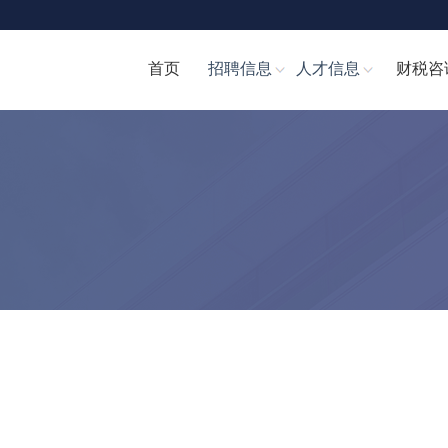
首页
招聘信息
人才信息
财税咨