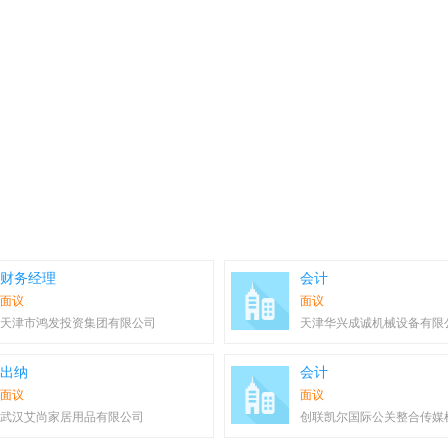
财务经理
会计
面议
面议
天津市鸿发投资集团有限公司
天津华兴成诚机械设备有限
出纳
会计
面议
面议
武汉艾尚家居用品有限公司
创联凯尔国际公关整合传媒