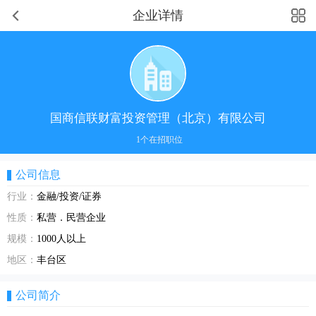
企业详情
国商信联财富投资管理（北京）有限公司
1个在招职位
公司信息
行业：
金融/投资/证券
性质：
私营．民营企业
规模：
1000人以上
地区：
丰台区
公司简介