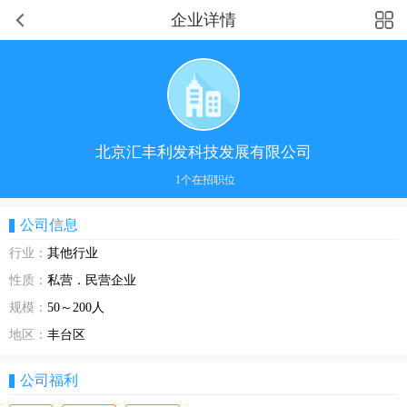
企业详情
北京汇丰利发科技发展有限公司
1个在招职位
公司信息
行业：
其他行业
性质：
私营．民营企业
规模：
50～200人
地区：
丰台区
公司福利