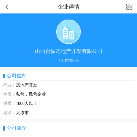
企业详情
山西合纵房地产开发有限公司
1个在招职位
公司信息
行业：
房地产开发
性质：
私营．民营企业
规模：
1000人以上
地区：
太原市
公司简介