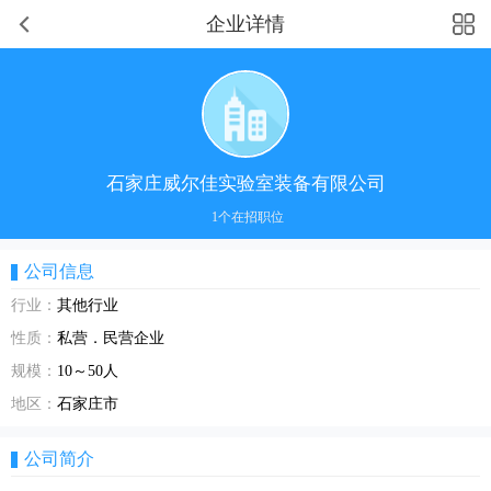
企业详情
石家庄威尔佳实验室装备有限公司
1个在招职位
公司信息
行业：
其他行业
性质：
私营．民营企业
规模：
10～50人
地区：
石家庄市
公司简介