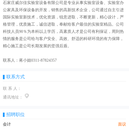
石家庄威尔佳实验室设备有限公司是专业从事实验室设备、实验室办
公家具及环保设备的开发，销售的高新技术企业，公司通过自主引进
国际实验室新技术，优化资源，锐意进取，不断更新，精心设计，严
格管理，优质施工，诚信进取，奉献给客户最佳的实验室精品。公司
科技人员90％为本科以上学历，高素质人才是公司有利保证，周到热
情的服务是公司给与客户安全、高效、舒适的科研环境的有力保障，
精心施工是公司长期发展的坚强后盾。
联系人：蒋小姐0311-87824357
联系方式
联 系 人：
通讯地址：
招聘职位
会计
面议