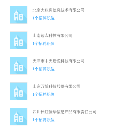
北京大账房信息技术有限公司
1个招聘职位
山南远宏科技有限公司
1个招聘职位
天津市中天启悦科技有限公司
1个招聘职位
山东万博科技股份有限公司
1个招聘职位
四川长虹佳华信息产品有限责任公司
1个招聘职位