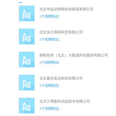
北京华远达智联科技集团有限公司
1个招聘职位
北京东方雨晴科贸有限公司
1个招聘职位
财税智库（北京）大数据科技股份有限公司
1个招聘职位
北京极光圣达科技有限公司
1个招聘职位
北京兰博新科信息技术有限公司
1个招聘职位