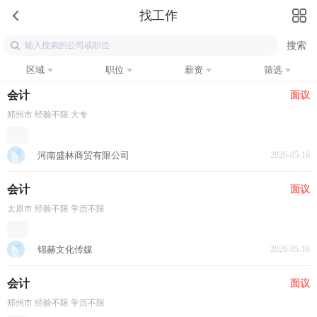
找工作
区域
职位
薪资
筛选
会计
面议
郑州市 经验不限 大专
河南盛林商贸有限公司
2026-05-16
会计
面议
太原市 经验不限 学历不限
锦赫文化传媒
2026-05-16
会计
面议
郑州市 经验不限 学历不限