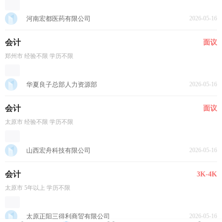
河南宏都医药有限公司
2026-05-16
会计
面议
郑州市 经验不限 学历不限
华夏良子总部人力资源部
2026-05-16
会计
面议
太原市 经验不限 学历不限
山西宏舟科技有限公司
2026-05-16
会计
3K-4K
太原市 5年以上 学历不限
太原正阳三得利商贸有限公司
2026-05-16