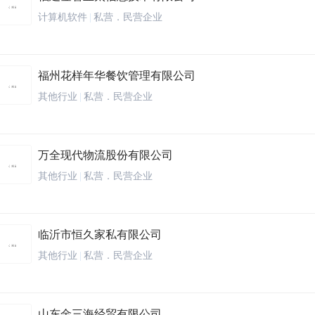
计算机软件
|
私营．民营企业
福州花样年华餐饮管理有限公司
其他行业
|
私营．民营企业
万全现代物流股份有限公司
其他行业
|
私营．民营企业
临沂市恒久家私有限公司
其他行业
|
私营．民营企业
山东金三海经贸有限公司