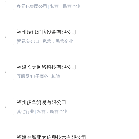
多元化集团公司
|
私营．民营企业
福州瑞讯消防设备有限公司
贸易/进出口
|
私营．民营企业
福建长天网络科技有限公司
互联网/电子商务
|
其他
福州多华贸易有限公司
其他行业
|
私营．民营企业
福建金智亚太信息技术有限公司