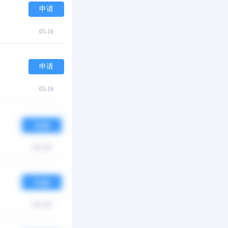
申请
05-16
申请
05-16
申请
05-16
申请
05-16