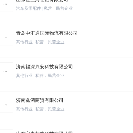
汽车及零配件
|
私营．民营企业
青岛中汇通国际物流有限公司
其他行业
|
私营．民营企业
济南福深兴安科技有限公司
其他行业
|
私营．民营企业
济南鑫酒商贸有限公司
其他行业
|
私营．民营企业