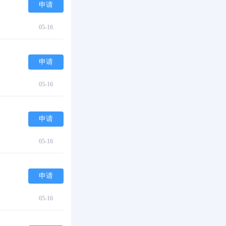
申请
05-16
申请
05-16
申请
05-16
申请
05-16