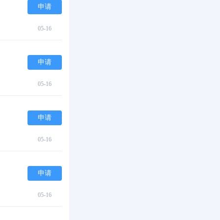
申请
05-16
申请
05-16
申请
05-16
申请
05-16