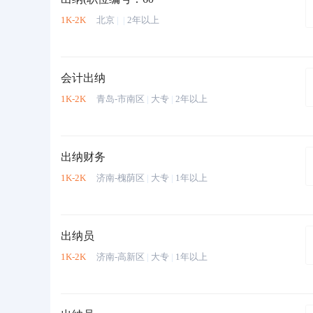
1K-2K
北京
|
|
2年以上
会计出纳
1K-2K
青岛-市南区
|
大专
|
2年以上
出纳财务
1K-2K
济南-槐荫区
|
大专
|
1年以上
出纳员
1K-2K
济南-高新区
|
大专
|
1年以上