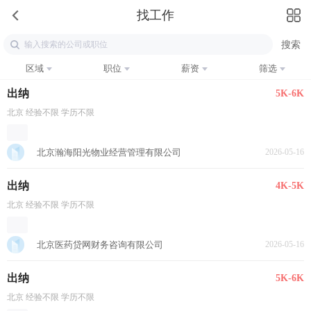
找工作
区域
职位
薪资
筛选
出纳
5K-6K
北京 经验不限 学历不限
北京瀚海阳光物业经营管理有限公司
2026-05-16
出纳
4K-5K
北京 经验不限 学历不限
北京医药贷网财务咨询有限公司
2026-05-16
出纳
5K-6K
北京 经验不限 学历不限