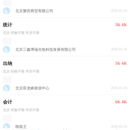
北京磐田商贸有限公司
2026-05-16
统计
5K-6K
北京 经验不限 学历不限
北京三鑫博瑞光电科技发展有限公司
2026-05-16
出纳
5K-6K
北京 经验不限 学历不限
北京双龙峡旅游中心
2026-05-16
会计
6K-8K
北京 经验不限 学历不限
陕面王
2026-05-16