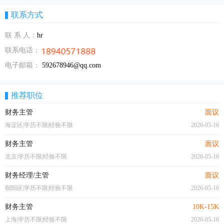
联系方式
联 系 人：
hr
联系电话：
电子邮箱：
592678946@qq.com
推荐职位
财务主管
面议
海淀区|学历不限|经验不限
2026-05-16
财务主管
面议
北京|学历不限|经验不限
2026-05-16
财务经理/主管
面议
朝阳区|学历不限|经验不限
2026-05-16
财务主管
10K-15K
上海|学历不限|经验不限
2026-05-16