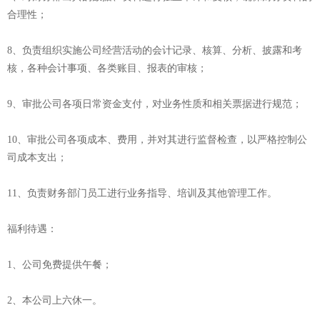
合理性；
8、负责组织实施公司经营活动的会计记录、核算、分析、披露和考
核，各种会计事项、各类账目、报表的审核；
9、审批公司各项日常资金支付，对业务性质和相关票据进行规范；
10、审批公司各项成本、费用，并对其进行监督检查，以严格控制公
司成本支出；
11、负责财务部门员工进行业务指导、培训及其他管理工作。
福利待遇：
1、公司免费提供午餐；
2、本公司上六休一。