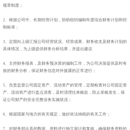
规章制度；
2、根据公司中、长期经营计划，协助组织编制年度综合财务计划和控
制标准；
3、定期向上级汇报公司经营状况、经营成果、财务收支及财务计划的
具体情况，为上级提供财务分析结果，并提出建议
4、主持财务报表，及财务预决算的编制工作，为公司决策提供及时有
效的财务分析，保证财务信息对外披露的正常进行；
5、负责监督公司固定资产、流动资产的管理，定期检查对公司固定资
产、流动资产进行盘点清查，及时清理往来账款，防止呆账发生，保
证公司财产的安全完整业务实施状况；
6、根据国家与地方的有关规定，做好依法纳税的有关工作；
7、对财务部出具的数据、资料进行独立审计和复核，确保财务资料的