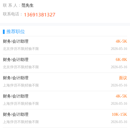
联 系 人：
范先生
联系电话：
推荐职位
财务/会计助理
4K-5K
北京|学历不限|经验不限
2026-05-16
财务/会计助理
6K-8K
北京|学历不限|经验不限
2026-05-16
财务/会计助理
面议
上海|学历不限|经验不限
2026-05-16
财务/会计助理
4K-5K
上海|学历不限|经验不限
2026-05-16
财务/会计助理
10K-15K
上海|学历不限|经验不限
2026-05-16