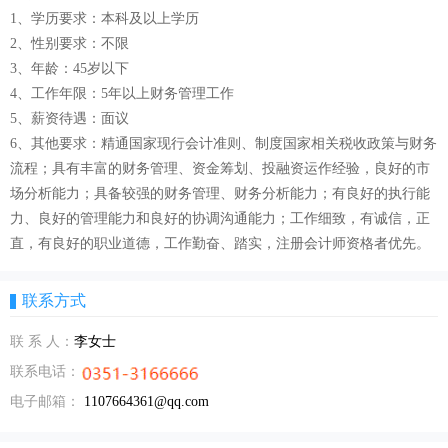
1、学历要求：本科及以上学历
2、性别要求：不限
3、年龄：45岁以下
4、工作年限：5年以上财务管理工作
5、薪资待遇：面议
6、其他要求：精通国家现行会计准则、制度国家相关税收政策与财务
流程；具有丰富的财务管理、资金筹划、投融资运作经验，良好的市
场分析能力；具备较强的财务管理、财务分析能力；有良好的执行能
力、良好的管理能力和良好的协调沟通能力；工作细致，有诚信，正
直，有良好的职业道德，工作勤奋、踏实，注册会计师资格者优先。
联系方式
联 系 人：
李女士
联系电话：
电子邮箱：
1107664361@qq.com