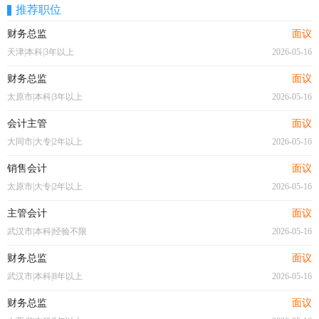
推荐职位
财务总监
面议
天津|本科|3年以上
2026-05-16
财务总监
面议
太原市|本科|3年以上
2026-05-16
会计主管
面议
大同市|大专|2年以上
2026-05-16
销售会计
面议
太原市|大专|2年以上
2026-05-16
主管会计
面议
武汉市|本科|经验不限
2026-05-16
财务总监
面议
武汉市|本科|8年以上
2026-05-16
财务总监
面议