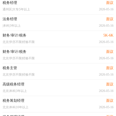
税务经理
面议
通州区|大专|5年以上
2026-05-16
法务经理
面议
|本科|3年以上
2026-05-16
财务/审计/税务
5K-6K
北京|学历不限|经验不限
2026-05-16
财务/审计/税务
面议
北京|学历不限|经验不限
2026-05-16
税务主管
面议
北京|学历不限|经验不限
2026-05-16
高级税务经理
面议
北京|本科|3年以上
2026-05-16
税务筹划经理
面议
北京|本科|10年以上
2026-05-16