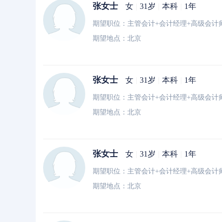
张女士
女
|
31岁
|
本科
|
1年
期望职位：主管会计+会计经理+高级会计
期望地点：北京
张女士
女
|
31岁
|
本科
|
1年
期望职位：主管会计+会计经理+高级会计
期望地点：北京
张女士
女
|
31岁
|
本科
|
1年
期望职位：主管会计+会计经理+高级会计
期望地点：北京