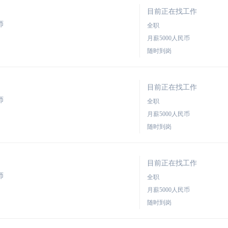
目前正在找工作
师
全职
月薪5000人民币
随时到岗
目前正在找工作
师
全职
月薪5000人民币
随时到岗
目前正在找工作
师
全职
月薪5000人民币
随时到岗