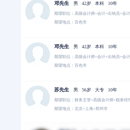
邓先生
男
|
42岁
|
本科
|
10年
期望职位：高级会计师+会计+出纳员+会计
期望地点：百色市
邓先生
男
|
42岁
|
本科
|
10年
期望职位：高级会计师+会计+出纳员+会计
期望地点：百色市
苏先生
男
|
56岁
|
大专
|
10年
期望职位：财务主管+高级会计师+税务经
期望地点：北京+上海+郑州市