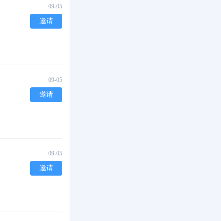
09-05
邀请
09-05
邀请
09-05
邀请