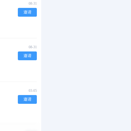
08-31
邀请
08-31
邀请
03-05
邀请