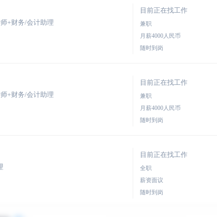
目前正在找工作
师+财务/会计助理
兼职
月薪4000人民币
随时到岗
目前正在找工作
师+财务/会计助理
兼职
月薪4000人民币
随时到岗
目前正在找工作
理
全职
薪资面议
随时到岗