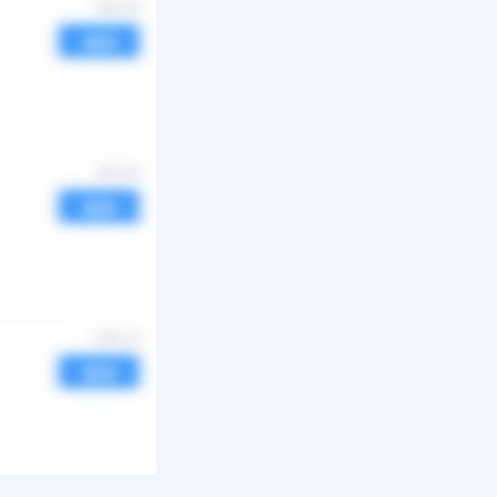
03-21
邀请
09-11
邀请
07-20
邀请