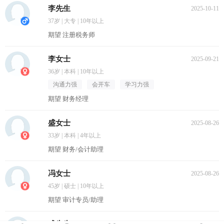
李先生
2025-10-11
37岁 | 大专 | 10年以上
期望 注册税务师
李女士
2025-09-21
36岁 | 本科 | 10年以上
沟通力强
会开车
学习力强
期望 财务经理
盛女士
2025-08-26
33岁 | 本科 | 4年以上
期望 财务/会计助理
冯女士
2025-08-26
45岁 | 硕士 | 10年以上
期望 审计专员/助理