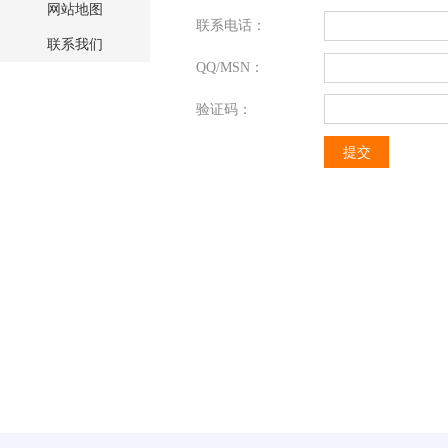
网站地图
联系电话：
联系我们
QQ/MSN：
验证码：