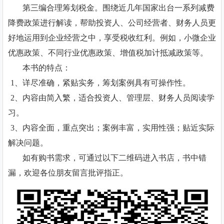
第三编合理筹划税金。围绕近几年国家出台一系列减费
降费政策进行解读，帮助投资人、公司经营者、财务人员更
好地运用到企业经营之中，享受税收红利。例如，小微企业
优惠政策、不同行业优惠政策、增值税加计抵减政策等。
本书的特点：
1、详尽准确，紧贴实务，筹划案例具有可操作性。
2、内容由简入繁，适合投资人、管理层、财务人员阅读学
习。
3、内容全面，重点突出；案例丰富，实用性强；贴近实际
解决问题。
如有购书需求，可通过以下二维码进入书店，书中错
漏，欢迎各位朋友留言批评指正。