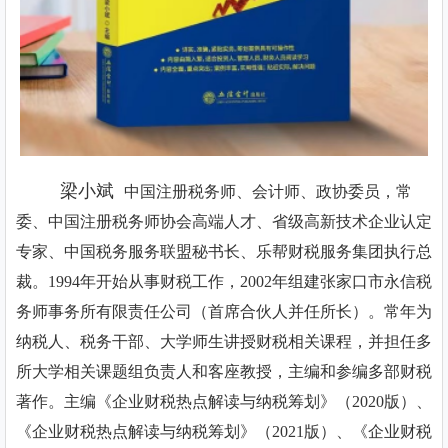
梁小斌
中国注册税务师、会计师、政协委员，常
委、中国注册税务师协会高端人才、省级高新技术企业认定
专家、中国税务服务联盟秘书长、乐帮财税服务集团执行总
裁。1994年开始从事财税工作，2002年组建张家口市永信税
务师事务所有限责任公司（首席合伙人并任所长）。常年为
纳税人、税务干部、大学师生讲授财税相关课程，并担任多
所大学相关课题组负责人和客座教授，主编和参编多部财税
著作。主编《企业财税热点解读与纳税筹划》（2020版）、
《企业财税热点解读与纳税筹划》（2021版）、《企业财税