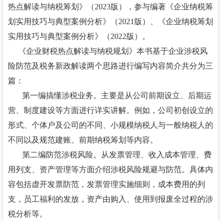
热点解读与纳税筹划》（2023版），参与编著《企业纳税筹
划实用技巧与典型案例分析》（2021版）、《企业纳税筹划
实用技巧与典型案例分析》（2022版）。
《企业财税热点解读与纳税规划》本书基于企业涉税风
险防范及税务新政解读两个思路进行编写内容简介共分为三
篇：
第一编搞懂涉税业务。主要是从公司前期设立、后期运
营、制度建设等方面进行详实讲解。例如，公司初创设立的
形式、个体户及公司的不同、小规模纳税人与一般纳税人的
不同以及规范建账、前期纳税筹划等内容。
第二编防范涉税风险。从发票管理、收入成本管理、费
用列支、资产管理等方面介绍涉税风险规避与防范。具体内
容包括虚开发票防范，发票管理实施细则，成本费用的列
支，员工福利的发放，资产由购入、使用到报废全过程的涉
税分析等。