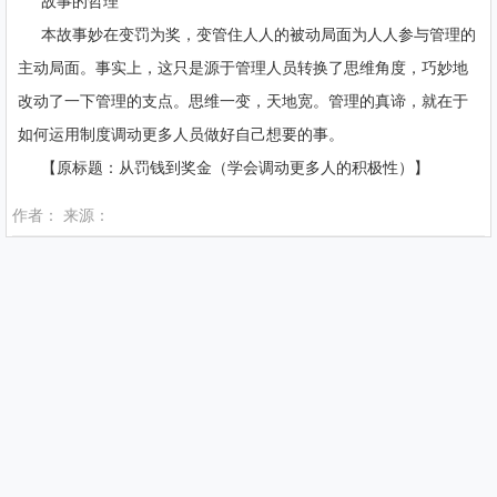
故事的哲理
本故事妙在变罚为奖，变管住人人的被动局面为人人参与管理的
主动局面。事实上，这只是源于管理人员转换了思维角度，巧妙地
改动了一下管理的支点。思维一变，天地宽。管理的真谛，就在于
如何运用制度调动更多人员做好自己想要的事。
【原标题：从罚钱到奖金（学会调动更多人的积极性）】
作者： 来源：