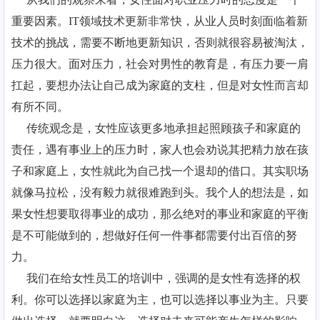
重要因素。IT领域技术更新非常快，从业人员时刻面临着新
技术的挑战，需要不断地更新知识，否则就很容易被淘汰，
压力很大。面对压力，社会对男性的教育是，有压力要一肩
扛起，要想办法让自己成为家庭的支柱，但是对女性而言却
有所不同。
传统观念是，女性应该更多地承担起照顾孩子和家庭的
责任，遇有事业上的压力时，家人也会劝说其把精力放在孩
子和家庭上，女性就此为自己找一个退却的借口。其实职场
就像马拉松，没有毅力就很难跑到头。我个人的想法是，如
果女性想要取得事业的成功，那么绝对的事业和家庭的平衡
是不可能做到的，想做好任何一件事都需要付出百倍的努
力。
我们在给女性员工的培训中，强调的是女性有选择的权
利。你可以选择以家庭为主，也可以选择以事业为主。只要