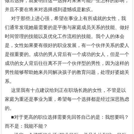
做出选择，就要明白这一选择对未来可能产生怎样的影响，
并且不要在将来对选择感到遗憾或是歉疚。
对于那些上进心强，希望在事业上有所成就的女性，我
们通常发现她最需要的是平衡与家庭成员关系的技能、做好
时间管理的技能以及优化工作流程的技能。我个人的体会
是，女性如果要有很好的职业发展，有一个伙伴关系的爱人
是很重要的。成功的男人背后有一个成功的女人，但是一个
成功的女人背后往往离不开一个伙伴型的男性，因为这样的
男性能够帮助她来共同解决孩子的教育问题，处理好婆媳关
系。
这里我有十点建议给到正在职场长跑的女性，不管是以
家庭为重还是事业为重，希望每一个选择都是经过深思熟虑
的。
■对于更高的职位选择需要先回答自己的是：我想要吗？
而不是：我能不能？