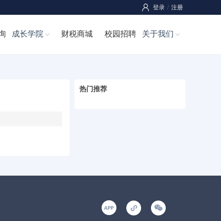
登录
/
注册
询
成长学院
财税商城
校园招聘
关于我们
热门推荐