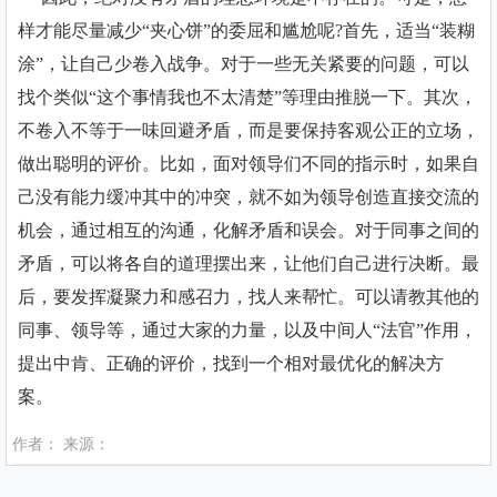
样才能尽量减少“夹心饼”的委屈和尴尬呢?首先，适当“装糊
涂”，让自己少卷入战争。对于一些无关紧要的问题，可以
找个类似“这个事情我也不太清楚”等理由推脱一下。其次，
不卷入不等于一味回避矛盾，而是要保持客观公正的立场，
做出聪明的评价。比如，面对领导们不同的指示时，如果自
己没有能力缓冲其中的冲突，就不如为领导创造直接交流的
机会，通过相互的沟通，化解矛盾和误会。对于同事之间的
矛盾，可以将各自的道理摆出来，让他们自己进行决断。最
后，要发挥凝聚力和感召力，找人来帮忙。可以请教其他的
同事、领导等，通过大家的力量，以及中间人“法官”作用，
提出中肯、正确的评价，找到一个相对最优化的解决方
案。
作者： 来源：