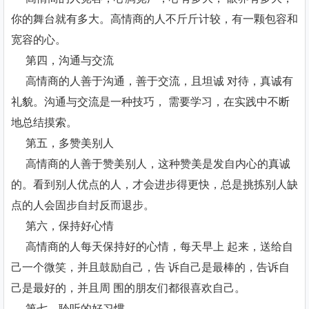
你的舞台就有多大。高情商的人不斤斤计较，有一颗包容和
宽容的心。
第四，沟通与交流
高情商的人善于沟通，善于交流，且坦诚 对待，真诚有
礼貌。沟通与交流是一种技巧， 需要学习，在实践中不断
地总结摸索。
第五，多赞美别人
高情商的人善于赞美别人，这种赞美是发自内心的真诚
的。看到别人优点的人，才会进步得更快，总是挑拣别人缺
点的人会固步自封反而退步。
第六，保持好心情
高情商的人每天保持好的心情，每天早上 起来，送给自
己一个微笑，并且鼓励自己，告 诉自己是最棒的，告诉自
己是最好的，并且周 围的朋友们都很喜欢自己。
第七，聆听的好习惯