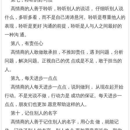
高情商的人善于聆听，聆听别人的说话， 仔细听别人说
什么，多听多看，而不是自己涛涛悬河。聆听是尊重他人的
表现，聆听是更好 沟通的前提，聆听是人与人之间最好的
一种沟 通。
第八，有责任心
高情商的人敢做敢承担，不推卸责任，遇 到问题，分析
问题，解决问题。正视自己的优 点或是不足，敢于担当的
人。
第九，每天进步一点点
高情商的人每天进步一点点，说到做到， 从现在起开始
行动。不是光说不做，行动力是 成功的保证。每天进步一
点点，朋友们也更加 愿意帮助这样的人。
第十，记住别人的名字
高情商的人善于记住别人的名字，用心去 做，就能记