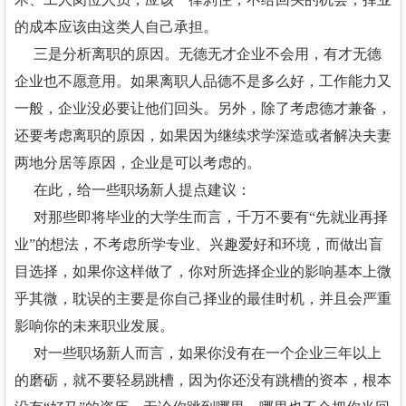
的成本应该由这类人自己承担。
三是分析离职的原因。无德无才企业不会用，有才无德
企业也不愿意用。如果离职人品德不是多么好，工作能力又
一般，企业没必要让他们回头。另外，除了考虑德才兼备，
还要考虑离职的原因，如果因为继续求学深造或者解决夫妻
两地分居等原因，企业是可以考虑的。
在此，给一些职场新人提点建议：
对那些即将毕业的大学生而言，千万不要有“先就业再择
业”的想法，不考虑所学专业、兴趣爱好和环境，而做出盲
目选择，如果你这样做了，你对所选择企业的影响基本上微
乎其微，耽误的主要是你自己择业的最佳时机，并且会严重
影响你的未来职业发展。
对一些职场新人而言，如果你没有在一个企业三年以上
的磨砺，就不要轻易跳槽，因为你还没有跳槽的资本，根本