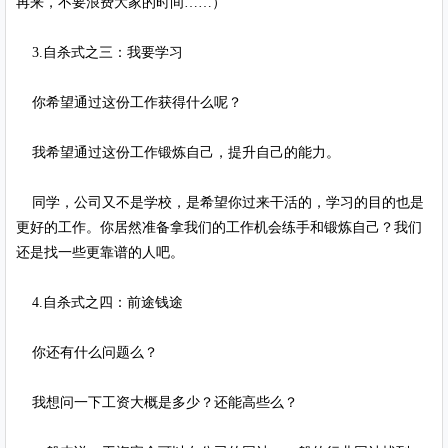
再来，不要浪费大家的时间……）
3.自杀式之三：我要学习
你希望通过这份工作获得什么呢？
我希望通过这份工作锻炼自己，提升自己的能力。
同学，公司又不是学校，是希望你过来干活的，学习的目的也是
更好的工作。你居然准备拿我们的工作机会练手和锻炼自己？我们
还是找一些更靠谱的人吧。
4.自杀式之四：前途钱途
你还有什么问题么？
我想问一下工资大概是多少？还能高些么？