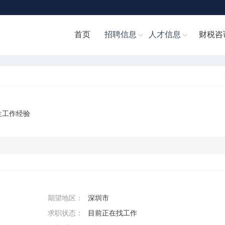
首页
招聘信息
人才信息
财税咨
生工作经验
期望地区：
深圳市
求职状态：
目前正在找工作