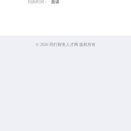
到岗时间：
面谈
© 2026
同行财务人才网
版权所有