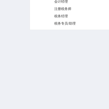
会计经理
注册税务师
税务经理
税务专员/助理