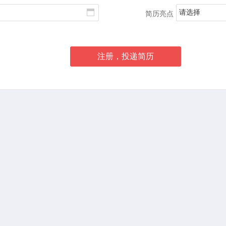
请选择
简历亮点
注册，投递简历