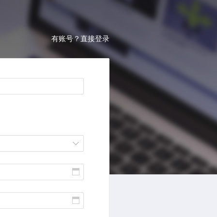
有账号？直接登录