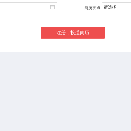
请选择
简历亮点
注册，投递简历