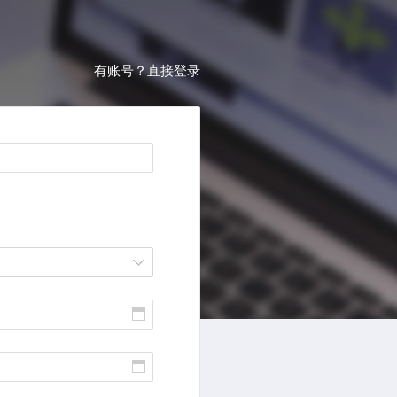
有账号？直接登录